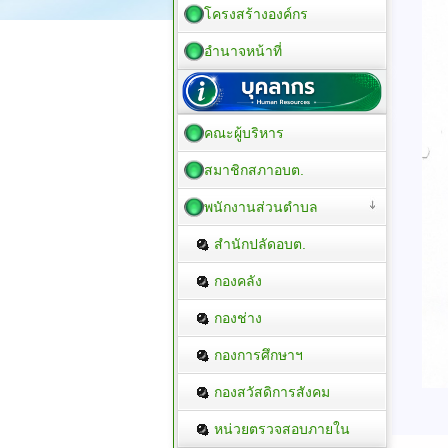
โครงสร้างองค์กร
อำนาจหน้าที่
คณะผู้บริหาร
สมาชิกสภาอบต.
พนักงานส่วนตำบล
สำนักปลัดอบต.
กองคลัง
กองช่าง
กองการศึกษาฯ
กองสวัสดิการสังคม
หน่วยตรวจสอบภายใน