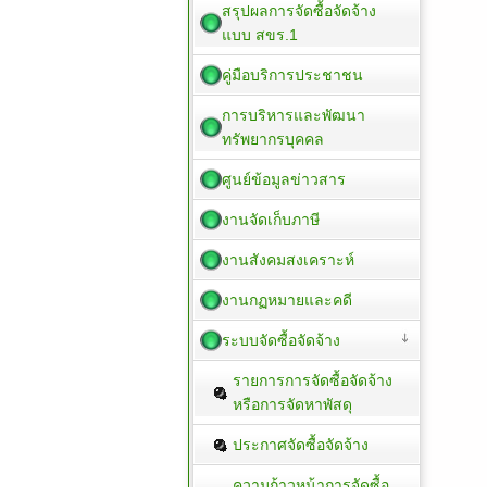
สรุปผลการจัดซื้อจัดจ้าง
แบบ สขร.1
คู่มือบริการประชาชน
การบริหารและพัฒนา
ทรัพยากรบุคคล
ศูนย์ข้อมูลข่าวสาร
งานจัดเก็บภาษี
งานสังคมสงเคราะห์
งานกฏหมายและคดี
ระบบจัดซื้อจัดจ้าง
รายการการจัดซื้อจัดจ้าง
หรือการจัดหาพัสดุ
ประกาศจัดซื้อจัดจ้าง
ความก้าวหน้าการจัดซื้อ