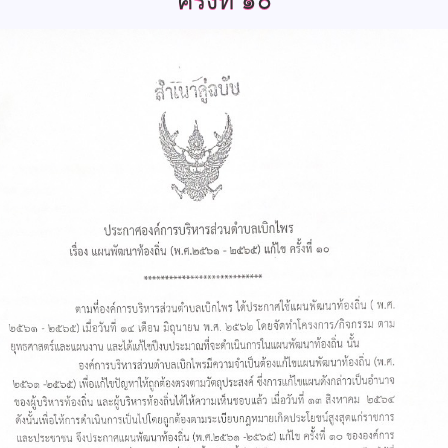
ครั้งที่ ๑๐