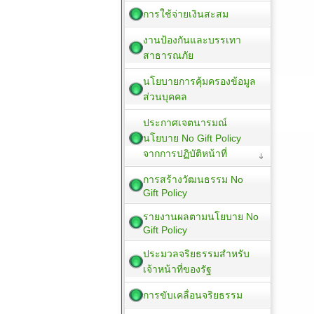
การใช้จ่ายเงินสะสม
งานป้องกันและบรรเทา
สาธารณภัย
นโยบายการคุ้มครองข้อมูล
ส่วนบุคคล
ประกาศเจตนารมณ์
นโยบาย No Gift Policy
จากการปฏิบัติหน้าที่
การสร้างวัฒนธรรม No
Gift Policy
รายงานผลตามนโยบาย No
Gift Policy
ประมวลจริยธรรมสำหรับ
เจ้าหน้าที่ของรัฐ
การขับเคลื่อนจริยธรรม