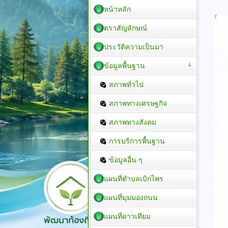
หน้าหลัก
ตราสัญลักษณ์
ประวัติความเป็นมา
ข้อมูลพื้นฐาน
สภาพทั่วไป
สภาพทางเศรษฐกิจ
สภาพทางสังคม
การบริการพื้นฐาน
ข้อมูลอื่น ๆ
แผนที่ตำบลเบิกไพร
แผนที่มุมมองถนน
แผนที่ดาวเทียม