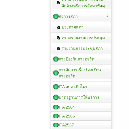
จัดจ้างหรือการจัดหาพัสดุ
กิจการสภา
ประกาศสภา
ตรวจรายงานการประชุม
รายงานการประชุมสภา
การป้องกันการทุจริต
การจัดการเรื่องร้องเรียน
การทุจริต
ITA อบต.เบิกไพร
มาตรฐานการให้บริการ
ITA 2564
ITA 2566
ITA2567