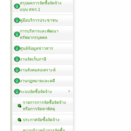
สรุปผลการจัดซื้อจัดจ้าง
แบบ สขร.1
คู่มือบริการประชาชน
การบริหารและพัฒนา
ทรัพยากรบุคคล
ศูนย์ข้อมูลข่าวสาร
งานจัดเก็บภาษี
งานสังคมสงเคราะห์
งานกฏหมายและคดี
ระบบจัดซื้อจัดจ้าง
รายการการจัดซื้อจัดจ้าง
หรือการจัดหาพัสดุ
ประกาศจัดซื้อจัดจ้าง
ความก้าวหน้าการจัดซื้อ