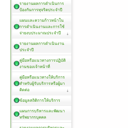
รายงานผลการดำเนินการ
ป้องกันการทุจริตประจำปี
แผนและความก้าวหน้าใน
การดำเนินงานและการใช้
จ่ายงบประมาณประจำปี
รายงานผลการดำเนินงาน
ประจำปี
คู่มือหรือแนวทางการปฏิบัติ
งานของเจ้าหน้าที่
คู่มือหรือแนวทางให้บริการ
สำหรับผู้รับบริการหรือผู้มา
ติดต่อ
ข้อมูลสถิติการให้บริการ
แผนการบริหารและพัฒนา
ทรัพยากรบุคคล
รายงานผลการบริหารและ