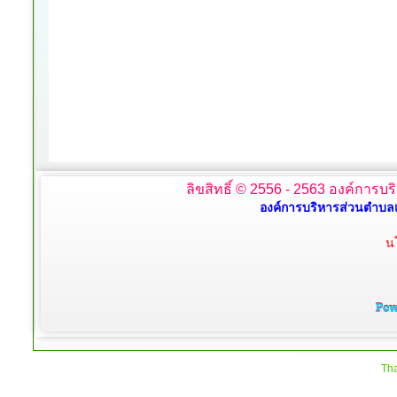
ลิขสิทธิ์ © 2556 - 2563 องค์การบร
องค์การบริหารส่วนตำบลเ
น
Tha