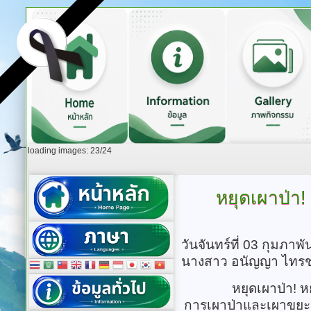
loading images: 23/24
หยุดเผาป่า!
วันจันทร์ที่ 03 กุมภาพ
นางสาว อนัญญา ไทรช
หยุดเผาป่า! 
การเผาป่าและเผาขยะ