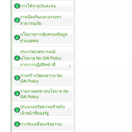
การใช้จ่ายเงินสะสม
งานป้องกันและบรรเทา
สาธารณภัย
นโยบายการคุ้มครองข้อมูล
ส่วนบุคคล
ประกาศเจตนารมณ์
นโยบาย No Gift Policy
จากการปฏิบัติหน้าที่
การสร้างวัฒนธรรม No
Gift Policy
รายงานผลตามนโยบาย No
Gift Policy
ประมวลจริยธรรมสำหรับ
เจ้าหน้าที่ของรัฐ
การขับเคลื่อนจริยธรรม