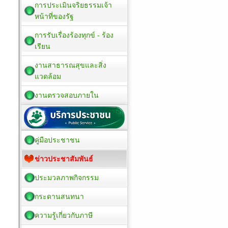
การประเมินจริยธรรมเจ้า
หน้าที่ของรัฐ
การรับเรื่องร้องทุกข์ - ร้อง
เรียน
งานสาธารณสุขและสิ่ง
แวดล้อม
งานตรวจสอบภายใน
คู่มือประชาชน
ข่าวประชาสัมพันธ์
ประมวลภาพกิจกรรม
กระดานสนทนา
ความรู้เกี่ยวกับภาษี