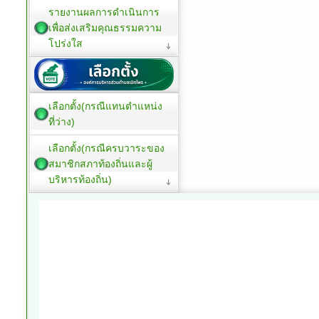
รายงานผลการดำเนินการ
เพื่อส่งเสริมคุณธรรมความ
โปร่งใส
เลือกตั้ง(กรณีแทนตำแหน่ง
ที่ว่าง)
เลือกตั้ง(กรณีครบวาระของ
สมาชิกสภาท้องถิ่นและผู้
บริหารท้องถิ่น)