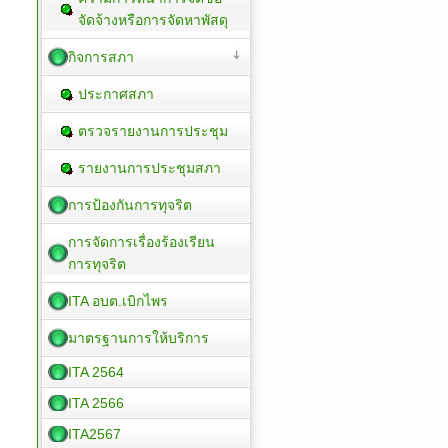
จัดจ้างหรือการจัดหาพัสดุ
กิจการสภา
ประกาศสภา
ตรวจรายงานการประชุม
รายงานการประชุมสภา
การป้องกันการทุจริต
การจัดการเรื่องร้องเรียน
การทุจริต
ITA อบต.เบิกไพร
มาตรฐานการให้บริการ
ITA 2564
ITA 2566
ITA2567