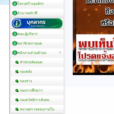
โครงสร้างองค์กร
อำนาจหน้าที่
คณะผู้บริหาร
สมาชิกสภาอบต.
พนักงานส่วนตำบล
สำนักปลัดอบต.
กองคลัง
กองช่าง
กองการศึกษาฯ
กองสวัสดิการสังคม
หน่วยตรวจสอบภายใน