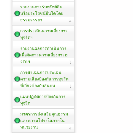
รายงานการรับทรัพย์สิน
หรือประโยชน์อื่นใดโดย
ธรรมจรรยา
การประเมินความเสี่ยงการ
ทุจริตฯ
รายงานผลการดำเนินการ
เพื่อจัดการความเสี่ยงการทุ
จริตฯ
การดำเนินการประเมิน
ความเสี่ยงป้องกันการทุจริต
ที่เกี่ยวข้องกับสินบน
แผนปฏิบัติการป้องกันการ
ทุจริต
มาตรการส่งเสริมคุณธรรม
และความโปร่งใสภายใน
หน่วยงาน