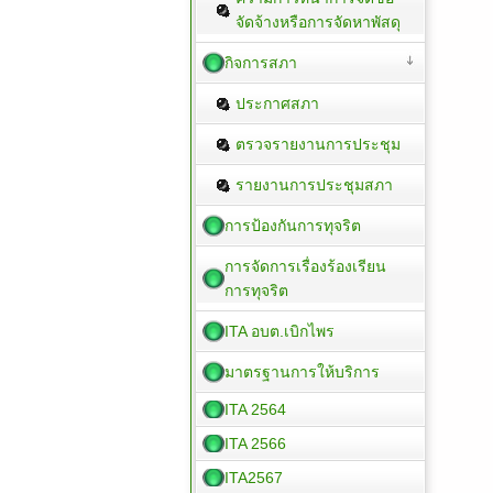
จัดจ้างหรือการจัดหาพัสดุ
กิจการสภา
ประกาศสภา
ตรวจรายงานการประชุม
รายงานการประชุมสภา
การป้องกันการทุจริต
การจัดการเรื่องร้องเรียน
การทุจริต
ITA อบต.เบิกไพร
มาตรฐานการให้บริการ
ITA 2564
ITA 2566
ITA2567