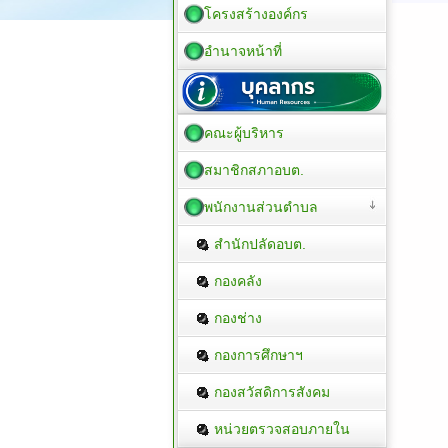
โครงสร้างองค์กร
อำนาจหน้าที่
คณะผู้บริหาร
สมาชิกสภาอบต.
พนักงานส่วนตำบล
สำนักปลัดอบต.
กองคลัง
กองช่าง
กองการศึกษาฯ
กองสวัสดิการสังคม
หน่วยตรวจสอบภายใน