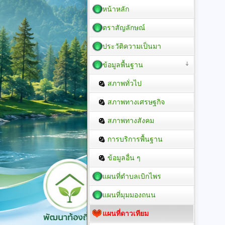
หน้าหลัก
ตราสัญลักษณ์
ประวัติความเป็นมา
ข้อมูลพื้นฐาน
สภาพทั่วไป
สภาพทางเศรษฐกิจ
สภาพทางสังคม
การบริการพื้นฐาน
ข้อมูลอื่น ๆ
แผนที่ตำบลเบิกไพร
แผนที่มุมมองถนน
แผนที่ดาวเทียม