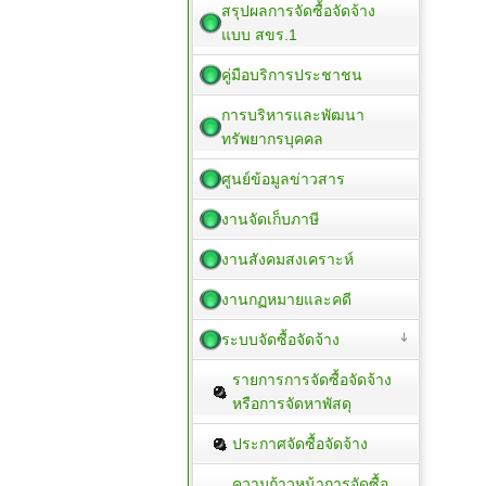
สรุปผลการจัดซื้อจัดจ้าง
แบบ สขร.1
คู่มือบริการประชาชน
การบริหารและพัฒนา
ทรัพยากรบุคคล
ศูนย์ข้อมูลข่าวสาร
งานจัดเก็บภาษี
งานสังคมสงเคราะห์
งานกฏหมายและคดี
ระบบจัดซื้อจัดจ้าง
รายการการจัดซื้อจัดจ้าง
หรือการจัดหาพัสดุ
ประกาศจัดซื้อจัดจ้าง
ความก้าวหน้าการจัดซื้อ