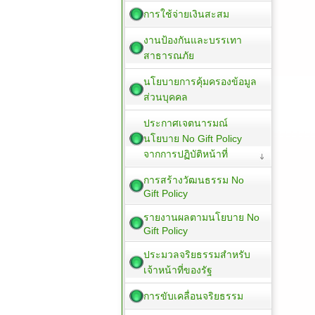
การใช้จ่ายเงินสะสม
งานป้องกันและบรรเทา
สาธารณภัย
นโยบายการคุ้มครองข้อมูล
ส่วนบุคคล
ประกาศเจตนารมณ์
นโยบาย No Gift Policy
จากการปฏิบัติหน้าที่
การสร้างวัฒนธรรม No
Gift Policy
รายงานผลตามนโยบาย No
Gift Policy
ประมวลจริยธรรมสำหรับ
เจ้าหน้าที่ของรัฐ
การขับเคลื่อนจริยธรรม