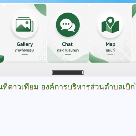
ที่ดาวเทียม
องค์การบริหารส่วนตำบลเบิ