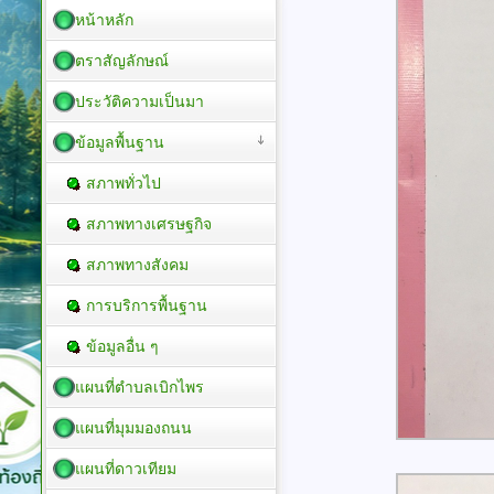
หน้าหลัก
ตราสัญลักษณ์
ประวัติความเป็นมา
ข้อมูลพื้นฐาน
สภาพทั่วไป
สภาพทางเศรษฐกิจ
สภาพทางสังคม
การบริการพื้นฐาน
ข้อมูลอื่น ๆ
แผนที่ตำบลเบิกไพร
แผนที่มุมมองถนน
แผนที่ดาวเทียม