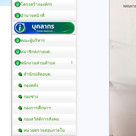
โครงสร้างองค์กร
อำนาจหน้าที่
คณะผู้บริหาร
สมาชิกสภาอบต.
พนักงานส่วนตำบล
สำนักปลัดอบต.
กองคลัง
กองช่าง
กองการศึกษาฯ
กองสวัสดิการสังคม
หน่วยตรวจสอบภายใน