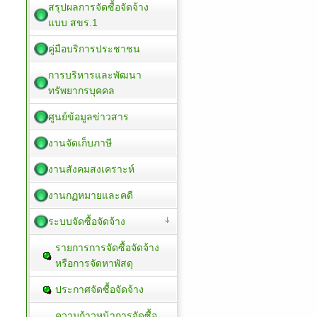
สรุปผลการจัดซื้อจัดจ้าง
แบบ สขร.1
คู่มือบริการประชาชน
การบริหารและพัฒนา
ทรัพยากรบุคคล
ศูนย์ข้อมูลข่าวสาร
งานจัดเก็บภาษี
งานสังคมสงเคราะห์
งานกฏหมายและคดี
ระบบจัดซื้อจัดจ้าง
รายการการจัดซื้อจัดจ้าง
หรือการจัดหาพัสดุ
ประกาศจัดซื้อจัดจ้าง
ความก้าวหน้าการจัดซื้อ