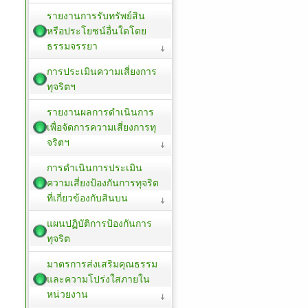
รายงานการรับทรัพย์สิน
หรือประโยชน์อื่นใดโดย
ธรรมจรรยา
การประเมินความเสี่ยงการ
ทุจริตฯ
รายงานผลการดำเนินการ
เพื่อจัดการความเสี่ยงการทุ
จริตฯ
การดำเนินการประเมิน
ความเสี่ยงป้องกันการทุจริต
ที่เกี่ยวข้องกับสินบน
แผนปฏิบัติการป้องกันการ
ทุจริต
มาตรการส่งเสริมคุณธรรม
และความโปร่งใสภายใน
หน่วยงาน