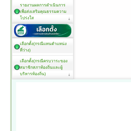
รายงานผลการดำเนินการ
เพื่อส่งเสริมคุณธรรมความ
โปร่งใส
เลือกตั้ง(กรณีแทนตำแหน่ง
ที่ว่าง)
เลือกตั้ง(กรณีครบวาระของ
สมาชิกสภาท้องถิ่นและผู้
บริหารท้องถิ่น)