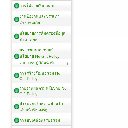
การใช้จ่ายเงินสะสม
งานป้องกันและบรรเทา
สาธารณภัย
นโยบายการคุ้มครองข้อมูล
ส่วนบุคคล
ประกาศเจตนารมณ์
นโยบาย No Gift Policy
จากการปฏิบัติหน้าที่
การสร้างวัฒนธรรม No
Gift Policy
รายงานผลตามนโยบาย No
Gift Policy
ประมวลจริยธรรมสำหรับ
เจ้าหน้าที่ของรัฐ
การขับเคลื่อนจริยธรรม