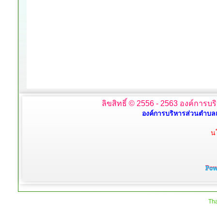
ลิขสิทธิ์ © 2556 - 2563 องค์การบร
องค์การบริหารส่วนตำบลเ
น
Tha