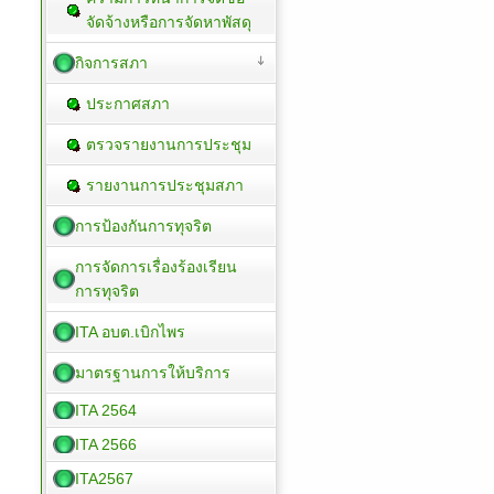
จัดจ้างหรือการจัดหาพัสดุ
กิจการสภา
ประกาศสภา
ตรวจรายงานการประชุม
รายงานการประชุมสภา
การป้องกันการทุจริต
การจัดการเรื่องร้องเรียน
การทุจริต
ITA อบต.เบิกไพร
มาตรฐานการให้บริการ
ITA 2564
ITA 2566
ITA2567