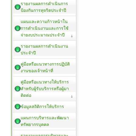
รายงานผลการดำเนินการ
ป้องกันการทุจริตประจำปี
แผนและความก้าวหน้าใน
การดำเนินงานและการใช้
จ่ายงบประมาณประจำปี
รายงานผลการดำเนินงาน
ประจำปี
คู่มือหรือแนวทางการปฏิบัติ
งานของเจ้าหน้าที่
คู่มือหรือแนวทางให้บริการ
สำหรับผู้รับบริการหรือผู้มา
ติดต่อ
ข้อมูลสถิติการให้บริการ
แผนการบริหารและพัฒนา
ทรัพยากรบุคคล
รายงานผลการบริหารและ