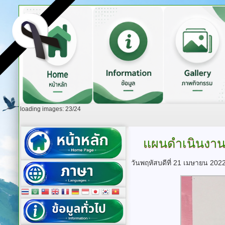
loading images: 23/24
แผนดำเนินงา
วันพฤหัสบดีที่ 21 เมษายน 202