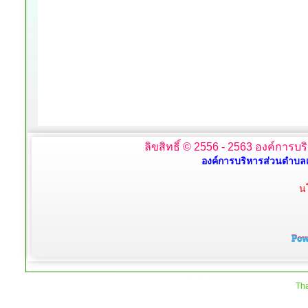
ลิขสิทธิ์ © 2556 - 2563 องค์การบร
องค์การบริหารส่วนตำบลเ
น
Tha