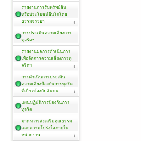
รายงานการรับทรัพย์สิน
หรือประโยชน์อื่นใดโดย
ธรรมจรรยา
การประเมินความเสี่ยงการ
ทุจริตฯ
รายงานผลการดำเนินการ
เพื่อจัดการความเสี่ยงการทุ
จริตฯ
การดำเนินการประเมิน
ความเสี่ยงป้องกันการทุจริต
ที่เกี่ยวข้องกับสินบน
แผนปฏิบัติการป้องกันการ
ทุจริต
มาตรการส่งเสริมคุณธรรม
และความโปร่งใสภายใน
หน่วยงาน