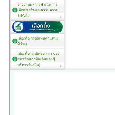
รายงานผลการดำเนินการ
เพื่อส่งเสริมคุณธรรมความ
โปร่งใส
เลือกตั้ง(กรณีแทนตำแหน่ง
ที่ว่าง)
เลือกตั้ง(กรณีครบวาระของ
สมาชิกสภาท้องถิ่นและผู้
บริหารท้องถิ่น)