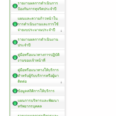
รายงานผลการดำเนินการ
ป้องกันการทุจริตประจำปี
แผนและความก้าวหน้าใน
การดำเนินงานและการใช้
จ่ายงบประมาณประจำปี
รายงานผลการดำเนินงาน
ประจำปี
คู่มือหรือแนวทางการปฏิบัติ
งานของเจ้าหน้าที่
คู่มือหรือแนวทางให้บริการ
สำหรับผู้รับบริการหรือผู้มา
ติดต่อ
ข้อมูลสถิติการให้บริการ
แผนการบริหารและพัฒนา
ทรัพยากรบุคคล
รายงานผลการบริหารและ