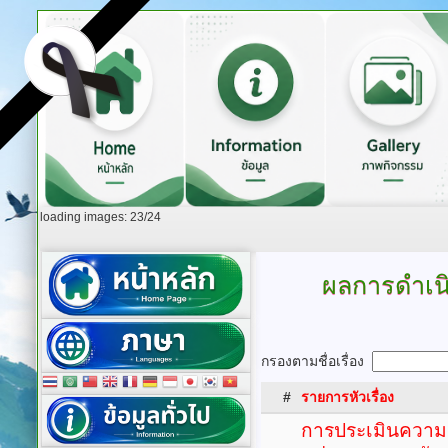
loading images: 23/24
ผลการดำเนิ
กรองตามชื่อเรื่อง
#
รายการหัวเรื่อง
การประเมินความเ