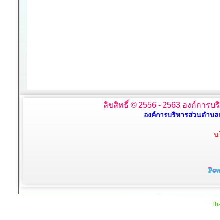
ลิขสิทธิ์ © 2556 - 2563 องค์การบร
องค์การบริหารส่วนตำบลเ
น
Tha