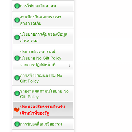
การใช้จ่ายเงินสะสม
งานป้องกันและบรรเทา
สาธารณภัย
นโยบายการคุ้มครองข้อมูล
ส่วนบุคคล
ประกาศเจตนารมณ์
นโยบาย No Gift Policy
จากการปฏิบัติหน้าที่
การสร้างวัฒนธรรม No
Gift Policy
รายงานผลตามนโยบาย No
Gift Policy
ประมวลจริยธรรมสำหรับ
เจ้าหน้าที่ของรัฐ
การขับเคลื่อนจริยธรรม