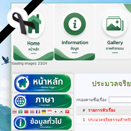
loading images: 23/24
ประมวลจริยธ
กรองตามชื่อเรื่อง
#
รายการหัวเรื่อง
1
ประมวลจริยธรรมสำหรับเ