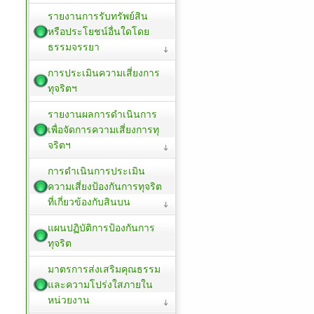
รายงานการรับทรัพย์สิน
หรือประโยชน์อื่นใดโดย
ธรรมจรรยา
การประเมินความเสี่ยงการ
ทุจริตฯ
รายงานผลการดำเนินการ
เพื่อจัดการความเสี่ยงการทุ
จริตฯ
การดำเนินการประเมิน
ความเสี่ยงป้องกันการทุจริต
ที่เกี่ยวข้องกับสินบน
แผนปฏิบัติการป้องกันการ
ทุจริต
มาตรการส่งเสริมคุณธรรม
และความโปร่งใสภายใน
หน่วยงาน