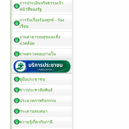
การประเมินจริยธรรมเจ้า
หน้าที่ของรัฐ
การรับเรื่องร้องทุกข์ - ร้อง
เรียน
งานสาธารณสุขและสิ่ง
แวดล้อม
งานตรวจสอบภายใน
คู่มือประชาชน
ข่าวประชาสัมพันธ์
ประมวลภาพกิจกรรม
กระดานสนทนา
ความรู้เกี่ยวกับภาษี