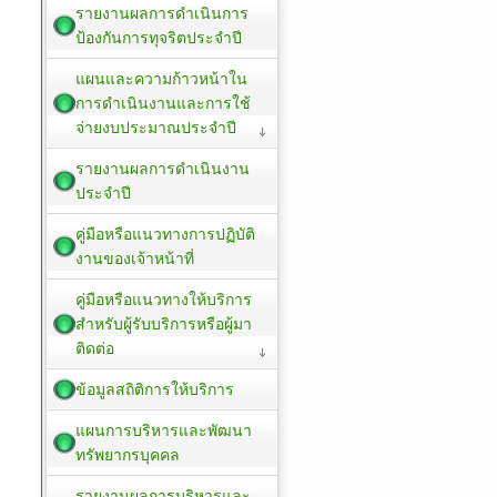
รายงานผลการดำเนินการ
ป้องกันการทุจริตประจำปี
แผนและความก้าวหน้าใน
การดำเนินงานและการใช้
จ่ายงบประมาณประจำปี
รายงานผลการดำเนินงาน
ประจำปี
คู่มือหรือแนวทางการปฏิบัติ
งานของเจ้าหน้าที่
คู่มือหรือแนวทางให้บริการ
สำหรับผู้รับบริการหรือผู้มา
ติดต่อ
ข้อมูลสถิติการให้บริการ
แผนการบริหารและพัฒนา
ทรัพยากรบุคคล
รายงานผลการบริหารและ