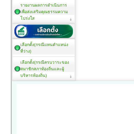
รายงานผลการดำเนินการ
เพื่อส่งเสริมคุณธรรมความ
โปร่งใส
เลือกตั้ง(กรณีแทนตำแหน่ง
ที่ว่าง)
เลือกตั้ง(กรณีครบวาระของ
สมาชิกสภาท้องถิ่นและผู้
บริหารท้องถิ่น)