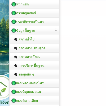
หน้าหลัก
ตราสัญลักษณ์
ประวัติความเป็นมา
ข้อมูลพื้นฐาน
สภาพทั่วไป
สภาพทางเศรษฐกิจ
สภาพทางสังคม
การบริการพื้นฐาน
ข้อมูลอื่น ๆ
แผนที่ตำบลเบิกไพร
แผนที่มุมมองถนน
แผนที่ดาวเทียม