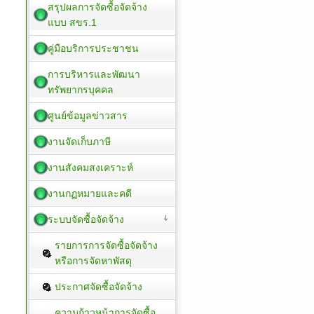
สรุปผลการจัดซื้อจัดจ้าง
แบบ สขร.1
คู่มือบริการประชาชน
การบริหารและพัฒนา
ทรัพยากรบุคคล
ศูนย์ข้อมูลข่าวสาร
งานจัดเก็บภาษี
งานสังคมสงเคราะห์
งานกฏหมายและคดี
ระบบจัดซื้อจัดจ้าง
รายการการจัดซื้อจัดจ้าง
หรือการจัดหาพัสดุ
ประกาศจัดซื้อจัดจ้าง
ความก้าวหน้าการจัดซื้อ