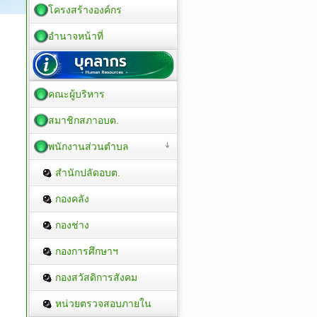
โครงสร้างองค์กร
อำนาจหน้าที่
คณะผู้บริหาร
สมาชิกสภาอบต.
พนักงานส่วนตำบล
สำนักปลัดอบต.
กองคลัง
กองช่าง
กองการศึกษาฯ
กองสวัสดิการสังคม
หน่วยตรวจสอบภายใน