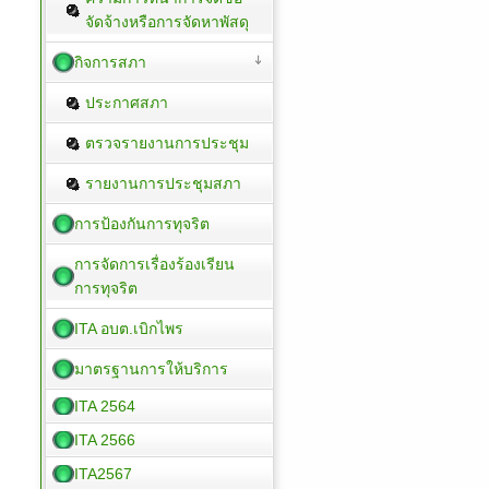
จัดจ้างหรือการจัดหาพัสดุ
กิจการสภา
ประกาศสภา
ตรวจรายงานการประชุม
รายงานการประชุมสภา
การป้องกันการทุจริต
การจัดการเรื่องร้องเรียน
การทุจริต
ITA อบต.เบิกไพร
มาตรฐานการให้บริการ
ITA 2564
ITA 2566
ITA2567