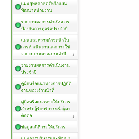
แผนยุทธศาสตร์หรือแผน
พัฒนาหน่วยงาน
รายงานผลการดำเนินการ
ป้องกันการทุจริตประจำปี
แผนและความก้าวหน้าใน
การดำเนินงานและการใช้
จ่ายงบประมาณประจำปี
รายงานผลการดำเนินงาน
ประจำปี
คู่มือหรือแนวทางการปฏิบัติ
งานของเจ้าหน้าที่
คู่มือหรือแนวทางให้บริการ
สำหรับผู้รับบริการหรือผู้มา
ติดต่อ
ข้อมูลสถิติการให้บริการ
แผนการบริหารและพัฒนา