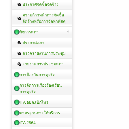
ประกาศจัดซื้อจัดจ้าง
ความก้าวหน้าการจัดซื้อ
จัดจ้างหรือการจัดหาพัสดุ
กิจการสภา
ประกาศสภา
ตรวจรายงานการประชุม
รายงานการประชุมสภา
การป้องกันการทุจริต
การจัดการเรื่องร้องเรียน
การทุจริต
ITA อบต.เบิกไพร
มาตรฐานการให้บริการ
ITA 2564