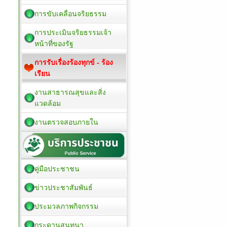
การขับเคลื่อนจริยธรรม
การประเมินจริยธรรมเจ้า
หน้าที่ของรัฐ
การรับเรื่องร้องทุกข์ - ร้อง
เรียน
งานสาธารณสุขและสิ่ง
แวดล้อม
งานตรวจสอบภายใน
คู่มือประชาชน
ข่าวประชาสัมพันธ์
ประมวลภาพกิจกรรม
กระดานสนทนา