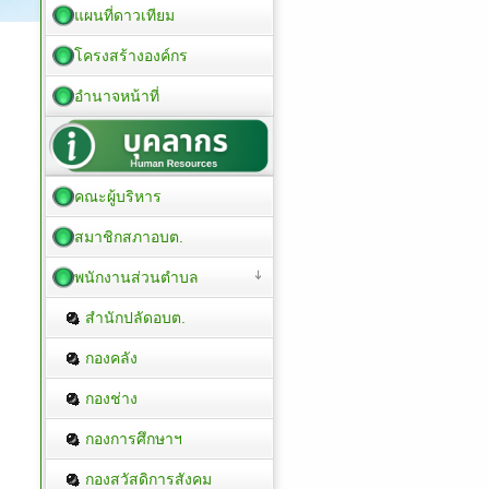
แผนที่ดาวเทียม
โครงสร้างองค์กร
อำนาจหน้าที่
คณะผู้บริหาร
สมาชิกสภาอบต.
พนักงานส่วนตำบล
สำนักปลัดอบต.
กองคลัง
กองช่าง
กองการศึกษาฯ
กองสวัสดิการสังคม