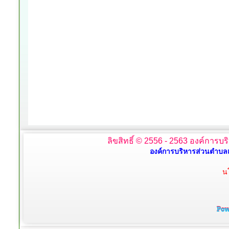
ลิขสิทธิ์ © 2556 - 2563 องค์การบร
องค์การบริหารส่วนตำบลเ
น