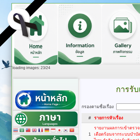
loading images: 23/24
การรับเ
กรองตามชื่อเรื่อง
#
รายการหัวเรื่อง
รายงานผลการเข้าตรว
1
เดือดร้อนจากระบบบำบัดน