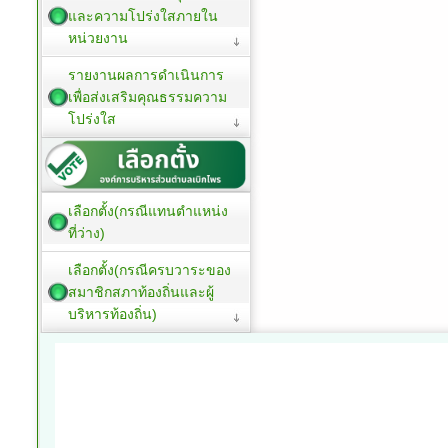
และความโปร่งใสภายใน
หน่วยงาน
รายงานผลการดำเนินการ
เพื่อส่งเสริมคุณธรรมความ
โปร่งใส
เลือกตั้ง(กรณีแทนตำแหน่ง
ที่ว่าง)
เลือกตั้ง(กรณีครบวาระของ
สมาชิกสภาท้องถิ่นและผู้
บริหารท้องถิ่น)