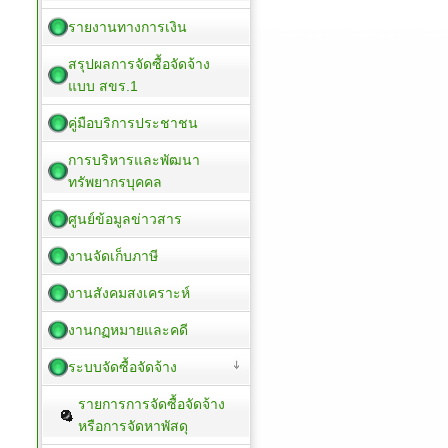
รายงานทางการเงิน
สรุปผลการจัดซื้อจัดจ้าง
แบบ สขร.1
คู่มือบริการประชาชน
การบริหารและพัฒนา
ทรัพยากรบุคคล
ศูนย์ข้อมูลข่าวสาร
งานจัดเก็บภาษี
งานสังคมสงเคราะห์
งานกฏหมายและคดี
ระบบจัดซื้อจัดจ้าง
รายการการจัดซื้อจัดจ้าง
หรือการจัดหาพัสดุ