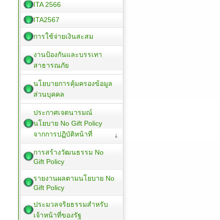
ITA 2566
ITA2567
การใช้จ่ายเงินสะสม
งานป้องกันและบรรเทา
สาธารณภัย
นโยบายการคุ้มครองข้อมูล
ส่วนบุคคล
ประกาศเจตนารมณ์
นโยบาย No Gift Policy
จากการปฏิบัติหน้าที่
การสร้างวัฒนธรรม No
Gift Policy
รายงานผลตามนโยบาย No
Gift Policy
ประมวลจริยธรรมสำหรับ
เจ้าหน้าที่ของรัฐ