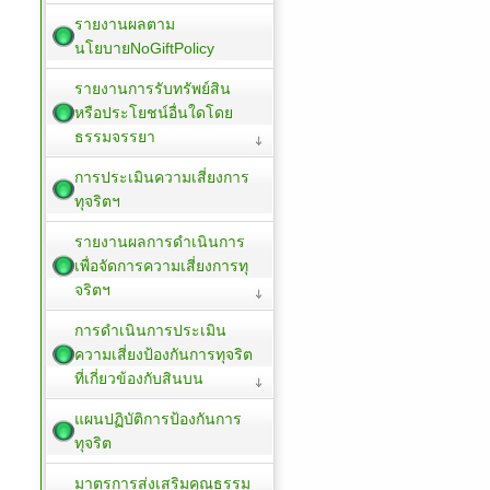
รายงานผลตาม
นโยบายNoGiftPolicy
รายงานการรับทรัพย์สิน
หรือประโยชน์อื่นใดโดย
ธรรมจรรยา
การประเมินความเสี่ยงการ
ทุจริตฯ
รายงานผลการดำเนินการ
เพื่อจัดการความเสี่ยงการทุ
จริตฯ
การดำเนินการประเมิน
ความเสี่ยงป้องกันการทุจริต
ที่เกี่ยวข้องกับสินบน
แผนปฏิบัติการป้องกันการ
ทุจริต
มาตรการส่งเสริมคุณธรรม